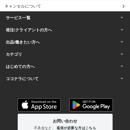
キャンセルについて