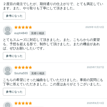
２度目の発注でしたが、期待通りの仕上がりで、とても満足してい
ます。また、やり取りも丁寧にして頂きました。
参考になった
2025年10月12日
euph4840
見積り相談
とてもスムーズに対応して頂きました。また、こちらからの要望
も、予想を超える形で、制作して頂けました。またの機会があれ
ば、ぜひお願いしたいです。
参考になった
2025年7月27日
Souha555
見積り相談
こちらの希望にそった編曲をしていただけました。事前の質問にも
丁寧に答えていただきました。この度はありがとうございました。
参考になった
2025年6月13日