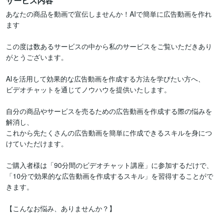
サービス内容
あなたの商品を動画で宣伝しませんか！AIで簡単に広告動画を作れ
ます

この度は数あるサービスの中から私のサービスをご覧いただきあり
がとうございます。

AIを活用して効果的な広告動画を作成する方法を学びたい方へ、

ビデオチャットを通じてノウハウを提供いたします。

自分の商品やサービスを売るための広告動画を作成する際の悩みを
解消し、

これから先たくさんの広告動画を簡単に作成できるスキルを身につ
けていただけます。

ご購入者様は「90分間のビデオチャット講座」に参加するだけで、

「10分で効果的な広告動画を作成するスキル」を習得することがで
きます。

【こんなお悩み、ありませんか？】
