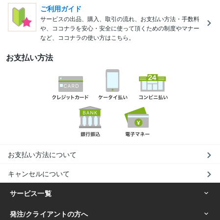
ご利用ガイド
サービスの出品、購入、取引の流れ、お支払い方法・手数料
や、ココナラを安心・安全に使って頂くための制度やマナー
など、ココナラの使い方はこちら。
お支払い方法
お支払い方法について
キャンセルについて