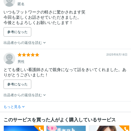
匿名
いつもフットワークの軽さに驚かされます笑

今回も楽しくお話させていただきました。

今後ともよろしくお願いいたします！
参考になった
出品者からの返信を読む
2025年8月18日
男性
とても優しい看護師さんで親身になって話をきいてくれました。あ
りがとうございました！
参考になった
出品者からの返信を読む
もっと見る
このサービスを買った人がよく購入しているサービス