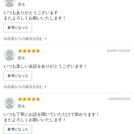
匿名
いつもありがとうございます

またよろしくお願いいたします！
参考になった
出品者からの返信を読む
2025年10月22日
匿名
いつも楽しい会話をありがとうございます！
参考になった
出品者からの返信を読む
2025年9月25日
匿名
いつも丁寧にお話を聞いていただけて助かります！

またよろしくお願いいたします！
参考になった