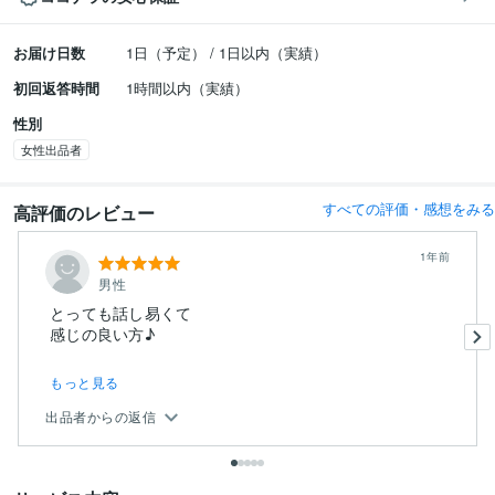
お届け日数
1日（予定） / 1日以内（実績）
初回返答時間
1時間以内（実績）
性別
女性出品者
すべての評価・感想をみる
高評価のレビュー
1年前
男性
とっても話し易くて
もっと見る
出品者からの返信