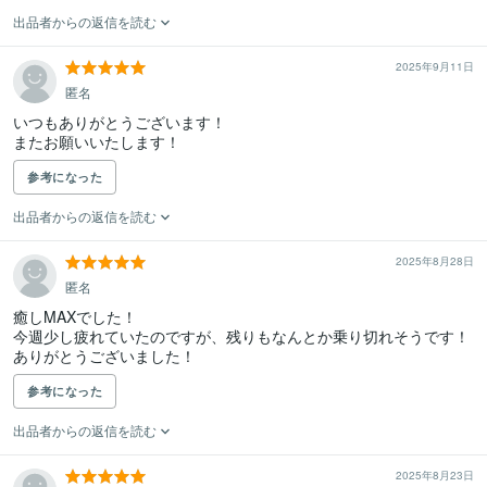
出品者からの返信を読む
2025年9月11日
匿名
いつもありがとうございます！

またお願いいたします！
参考になった
出品者からの返信を読む
2025年8月28日
匿名
癒しMAXでした！

今週少し疲れていたのですが、残りもなんとか乗り切れそうです！

ありがとうございました！
参考になった
出品者からの返信を読む
2025年8月23日