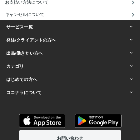
お支払い方法について
キャンセルについて