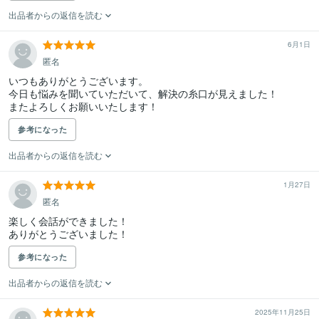
出品者からの返信を読む
6月1日
匿名
いつもありがとうございます。

今日も悩みを聞いていただいて、解決の糸口が見えました！

またよろしくお願いいたします！
参考になった
出品者からの返信を読む
1月27日
匿名
楽しく会話ができました！

ありがとうございました！
参考になった
出品者からの返信を読む
2025年11月25日