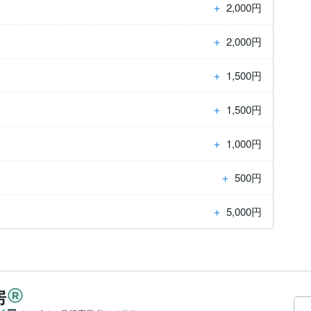
＋
2,000円
＋
2,000円
＋
1,500円
＋
1,500円
＋
1,000円
＋
500円
＋
5,000円
房