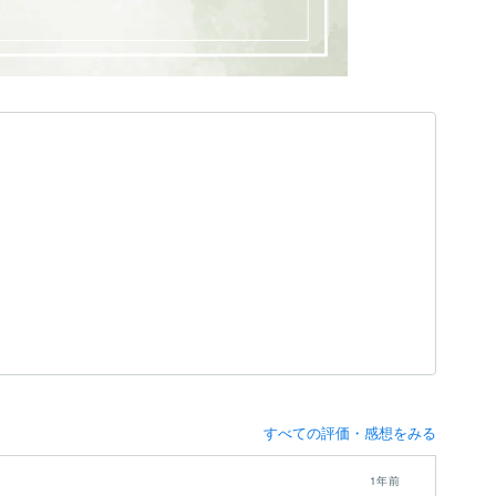
すべての評価・感想をみる
1年前