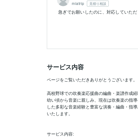
miatrip
見積り相談
急ぎでお願いしたのに、対応していただ
サービス内容
ページをご覧いただきありがとうございます。

高校野球での吹奏楽応援曲の編曲・楽譜作成経験
幼い頃から音楽に親しみ、現在は吹奏楽の指導
した多彩な音楽経験と豊富な演奏・編曲・指導
いたします。

サービス内容:
