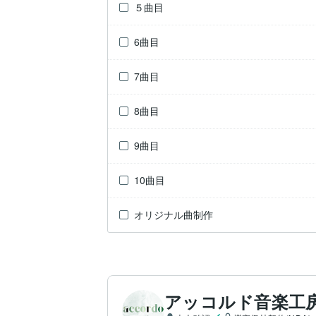
５曲目
6曲目
7曲目
8曲目
9曲目
10曲目
オリジナル曲制作
アッコルド音楽工