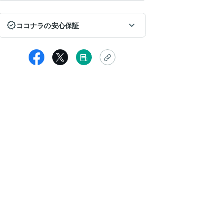
ココナラの安心保証