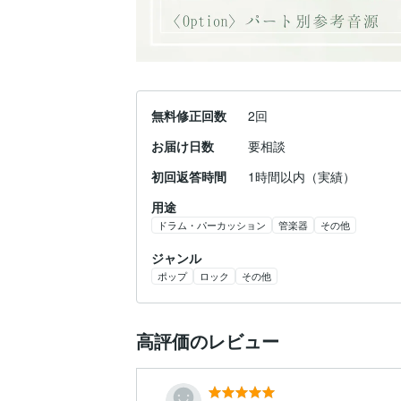
無料修正回数
2回
お届け日数
要相談
初回返答時間
1時間以内（実績）
用途
ドラム・パーカッション
管楽器
その他
ジャンル
ポップ
ロック
その他
高評価のレビュー