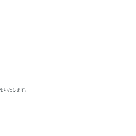
をいたします。
