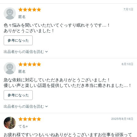
7月1日
匿名
色々悩みを聞いていただいてぐっすり眠れそうです…！

ありがとうございました！
参考になった
出品者からの返信を読む
6月10日
匿名
急な依頼に対応していただきありがとうございました！

優しい声と楽しい話題を提供していただき本当に癒されました…！
参考になった
出品者からの返信を読む
2025年8月18日
てる⭐︎
お疲れ様ですいつもいいねありがとうございますお仕事を頑張って