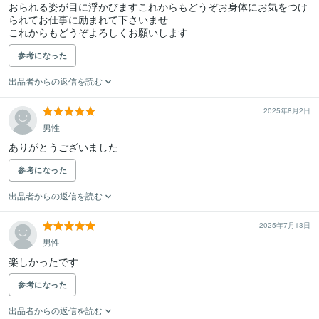
おられる姿が目に浮かびますこれからもどうぞお身体にお気をつけ
られてお仕事に励まれて下さいませ

これからもどうぞよろしくお願いします
参考になった
出品者からの返信を読む
2025年8月2日
男性
ありがとうございました
参考になった
出品者からの返信を読む
2025年7月13日
男性
楽しかったです
参考になった
出品者からの返信を読む