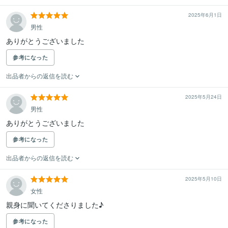
2025年6月1日
男性
ありがとうございました
参考になった
出品者からの返信を読む
2025年5月24日
男性
ありがとうございました
参考になった
出品者からの返信を読む
2025年5月10日
女性
親身に聞いてくださりました♪
参考になった