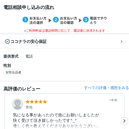
電話相談申し込みの流れ
※ご利用料金は通話時間に応じて、通話後に決済されます
ココナラの安心保証
提供形式
電話
性別
女性出品者
すべての評価・感想をみる
高評価のレビュー
1年前
男性
気になる事があったので急にお願いしましたが
快く受けて頂き嬉しかったです^_^
優しく色々教えてくださりありがとうござい...