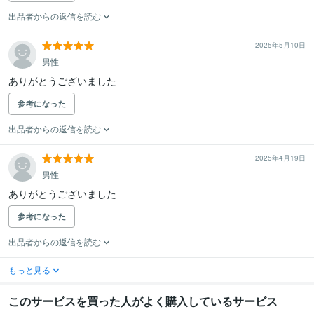
出品者からの返信を読む
2025年5月10日
男性
ありがとうございました
参考になった
出品者からの返信を読む
2025年4月19日
男性
ありがとうございました
参考になった
出品者からの返信を読む
もっと見る
このサービスを買った人がよく購入しているサービス