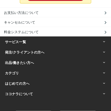
お支払い方法について
キャンセルについて
料金システムについて