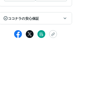
ココナラの安心保証