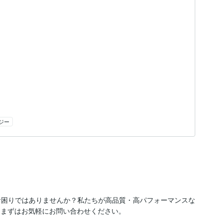
ジー
でお困りではありませんか？私たちが高品質・高パフォーマンスな
まずはお気軽にお問い合わせください。
