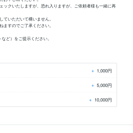
ェックいたしますが、恐れ入りますが、ご依頼者様も一緒に再
していただいて構いません。

ねますのでご了承ください。

トなど）をご提示ください。
＋
1,000円
＋
5,000円
＋
10,000円