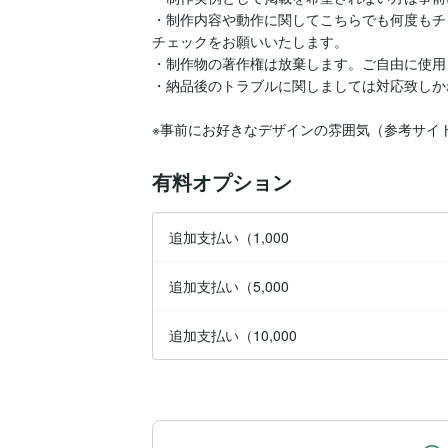
・制作内容や動作に関してこちらでも何度もチ
チェックをお願いいたします。

・制作物の著作権は放棄します。ご自由に使用
・納品後のトラブルに関しましては対応致しか
※事前にお好きなデザインの雰囲気（参考サイ
有料オプション
追加支払い（1,000
追加支払い（5,000
追加支払い（10,000