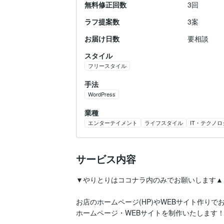
無料修正回数
3回
ラフ提案数
3案
お届け日数
要相談
スタイル
フリースタイル
手法
WordPress
業種
エンターテイメント
ライフスタイル
IT・テクノロ
サービス内容
▼やりとりはココナラ内のみでお願いします▲

お店のホームページ(HP)やWEBサイト作り
ホームページ・WEBサイトを制作いたします！