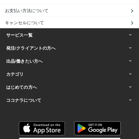
お支払い方法について
キャンセルについて