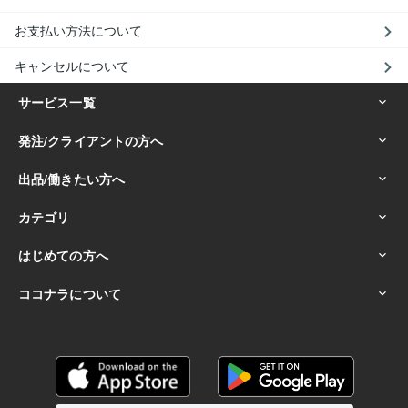
お支払い方法について
キャンセルについて