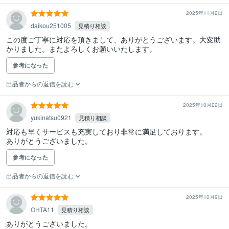
2025年11月2日
daikou251005
見積り相談
この度ご丁寧に対応を頂きまして、ありがとうございます。大変助
かりました。またよろしくお願いいたします。
参考になった
出品者からの返信を読む
2025年10月22日
yukinatsu0921
見積り相談
対応も早くサービスも充実しており非常に満足しております。

ありがとうございました。
参考になった
出品者からの返信を読む
2025年10月9日
OHTA11
見積り相談
ありがとうございました。