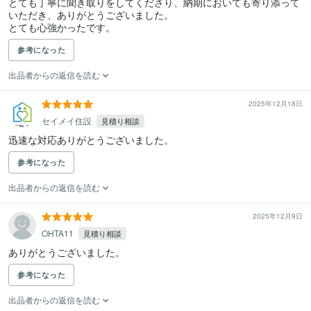
とても丁寧に聞き取りをしてくださり、納期においても寄り添って
いただき、ありがとうございました。

とても心強かったです。
参考になった
出品者からの返信を読む
2025年12月18日
セイメイ住設
見積り相談
参考になった
出品者からの返信を読む
2025年12月9日
OHTA11
見積り相談
ありがとうございました。
参考になった
出品者からの返信を読む