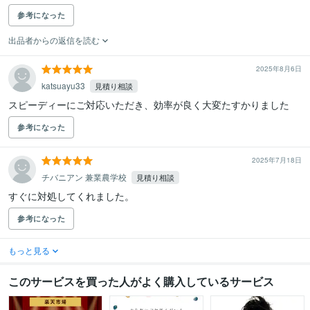
参考になった
出品者からの返信を読む
2025年8月6日
katsuayu33
見積り相談
スピーディーにご対応いただき、効率が良く大変たすかりました
参考になった
2025年7月18日
チバニアン 兼業農学校
見積り相談
すぐに対処してくれました。
参考になった
もっと見る
このサービスを買った人がよく購入しているサービス