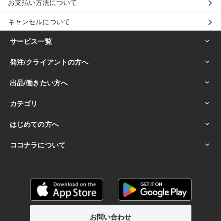
お支払い方法について
キャンセルについて