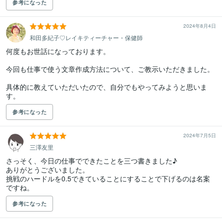
参考になった
2024年8月4日
和田多紀子♡レイキティーチャー・保健師
何度もお世話になっております。

今回も仕事で使う文章作成方法について、ご教示いただきました。

具体的に教えていただいたので、自分でもやってみようと思いま
す。
参考になった
2024年7月5日
三澤友里
さっそく、今日の仕事でできたことを三つ書きました♪

ありがとうございました。

挑戦のハードルを0.5できていることにすることで下げるのは名案
ですね。
参考になった