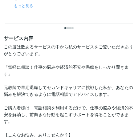
もっと見る
サービス内容
この度は数あるサービスの中から私のサービスをご覧いただきあり
がとうございます。

「気軽に相談！仕事の悩みや経済的不安や愚痴をしっかり聞きま
す」

元教師で早期退職してセカンドキャリアに挑戦した私が、あなたの
悩みを解決できるように電話相談でアドバイスします。

ご購入者様は「電話相談を利用するだけで、仕事の悩みや経済的不
安を解消し、前向きな行動を起こすサポートを得ることができま
す。

【こんなお悩み、ありませんか？】
