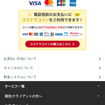
お支払い方法について
キャンセルについて
料金システムについて