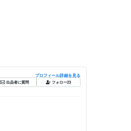
プロフィール詳細を見る
出品者に質問
フォロー
23