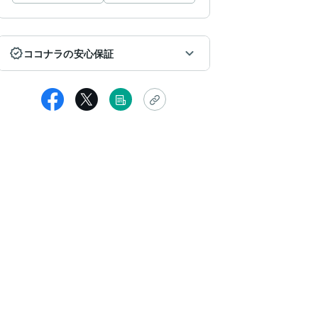
ココナラの安心保証