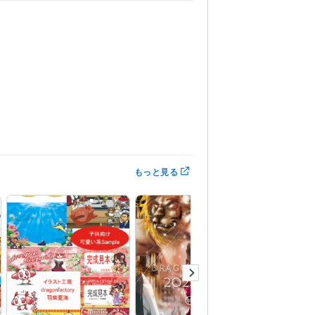
もっと見る