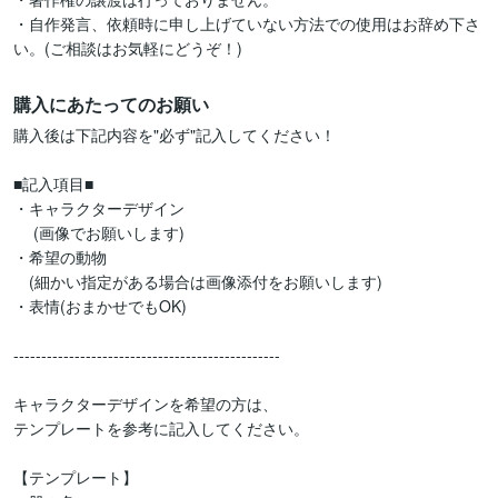
・自作発言、依頼時に申し上げていない方法での使用はお辞め下さ
い。(ご相談はお気軽にどうぞ！)
購入にあたってのお願い
購入後は下記内容を"必ず"記入してください！

■記入項目■

・キャラクターデザイン

 　(画像でお願いします)

・希望の動物

　(細かい指定がある場合は画像添付をお願いします)

・表情(おまかせでもOK)

------------------------------------------------

キャラクターデザインを希望の方は、

テンプレートを参考に記入してください。

【テンプレート】
