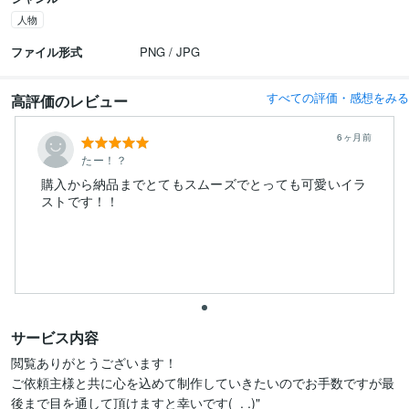
人物
ファイル形式
PNG / JPG
すべての評価・感想をみる
高評価のレビュー
6ヶ月前
たー！？
購入から納品までとてもスムーズでとっても可愛いイラ
ストです！！
サービス内容
閲覧ありがとうございます！

ご依頼主様と共に心を込めて制作していきたいのでお手数ですが最
後まで目を通して頂けますと幸いです(  . .)"
