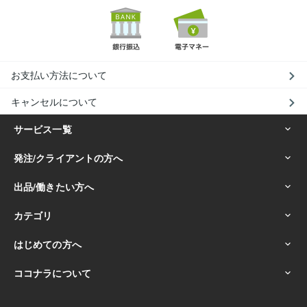
お支払い方法について
キャンセルについて