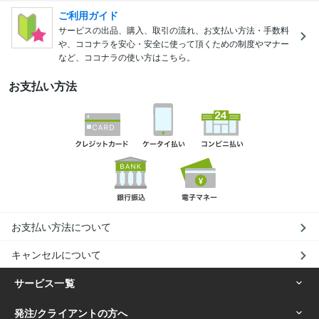
ご利用ガイド
サービスの出品、購入、取引の流れ、お支払い方法・手数料
や、ココナラを安心・安全に使って頂くための制度やマナー
など、ココナラの使い方はこちら。
お支払い方法
お支払い方法について
キャンセルについて