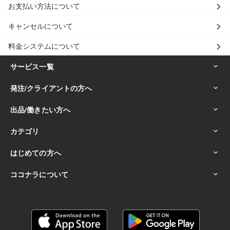
お支払い方法について
キャンセルについて
料金システムについて