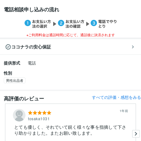
電話相談申し込みの流れ
※ご利用料金は通話時間に応じて、通話後に決済されます
ココナラの安心保証
提供形式
電話
性別
男性出品者
すべての評価・感想をみる
高評価のレビュー
1年前
tosaka1031
とても優しく、それでいて鋭く様々な事を指摘して下さ
り助かりました。またお願い致します。