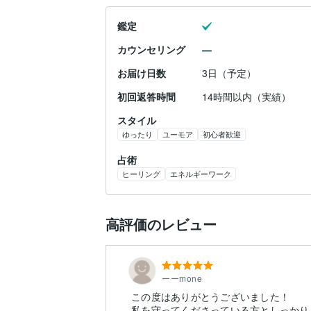
鑑定
カウンセリング
お届け日数
3日（予定）
初回返答時間
14時間以内（実績）
スタイル
ゆったり
ユーモア
初心者歓迎
占術
ヒーリング
エネルギーワーク
高評価のレビュー
ーーmone
この度はありがとうございました！
私を守ってくださっている方としっかり