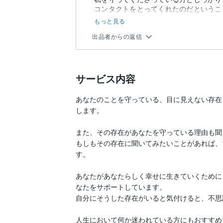
コンタクトをとってくれたのだというこ
もっと見る
出品者からの返信
サービス内容
あなたのことを守っている、目に見えない存在
します。

また、その存在があなたを守っている理由も聞
もしもその存在に聞いてみたいことがあれば、
す。

あなたがあなたらしく幸せに生きていくために
なたをサポートしています。

自分にそうした存在がいると気付けると、不思
人生において何か迷われている方にもおすすめ