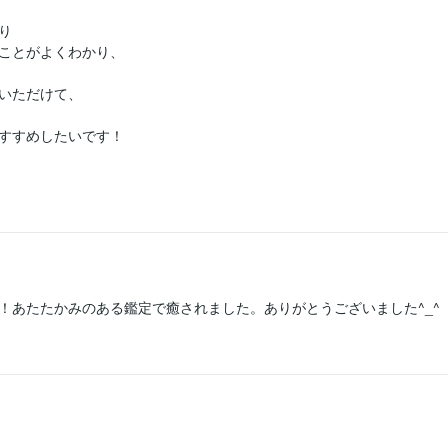


ことがよくわかり、

いただけて、

すすめしたいです！
！あたたかみのある鑑定で癒されました。ありがとうございました^_^