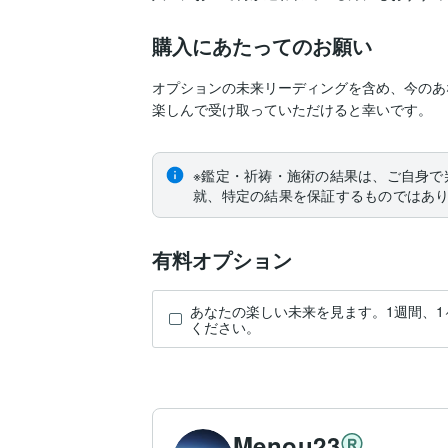
購入にあたってのお願い
オプションの未来リーディングを含め、今のあ
楽しんで受け取っていただけると幸いです。
※鑑定・祈祷・施術の結果は、ご自身で
就、特定の結果を保証するものではあ
有料オプション
あなたの楽しい未来を見ます。1週間、1
ください。
Menou23