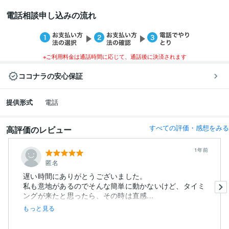
電話相談申し込みの流れ
※ご利用料金は通話時間に応じて、通話後に決済されます
ココナラの安心保証
提供形式
電話
すべての評価・感想をみる
高評価のレビュー
1年前
匿名
遅い時間にありがとうございました。
私も意地があるのでそんな簡単に動かないけど、タイミ
ングが来たと思ったら、その時は直感...
もっと見る