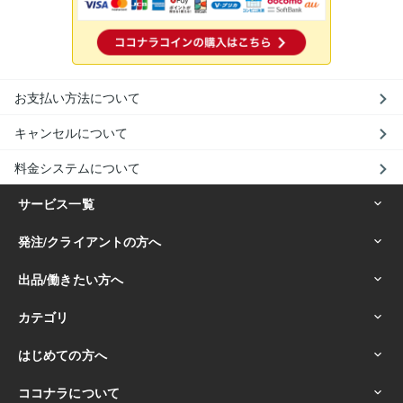
お支払い方法について
キャンセルについて
料金システムについて