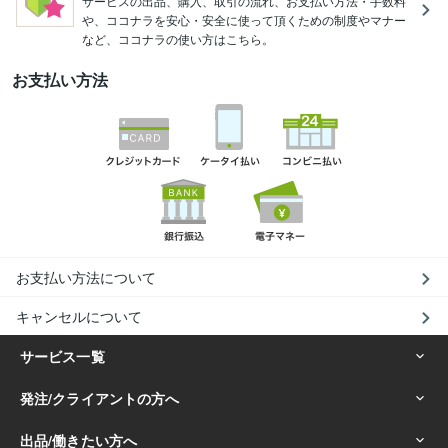
サービスの出品、購入、取引の流れ、お支払い方法・手数料
や、ココナラを安心・安全に使って頂くための制度やマナー
など、ココナラの使い方はこちら。
お支払い方法
お支払い方法について
キャンセルについて