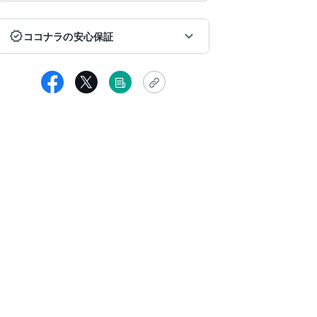
ココナラの安心保証