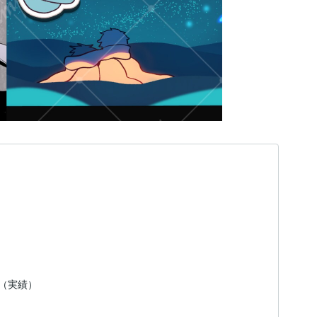
日（実績）