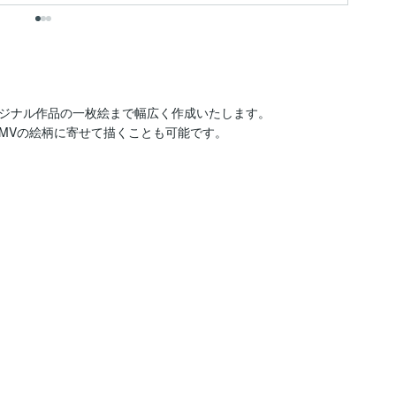
ジナル作品の一枚絵まで幅広く作成いたします。

MVの絵柄に寄せて描くことも可能です。
