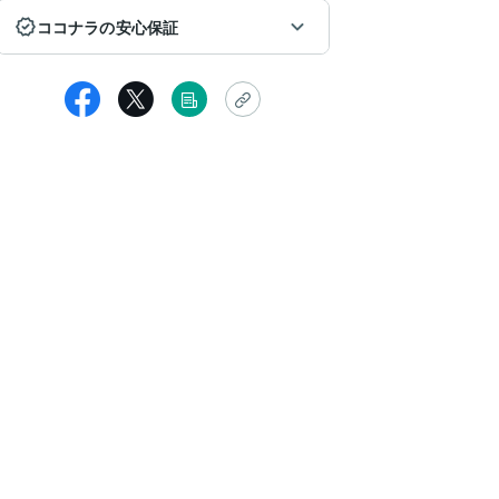
ココナラの安心保証