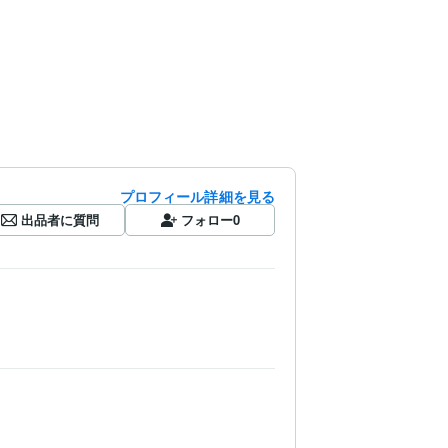
プロフィール詳細を見る
出品者に質問
フォロー
0