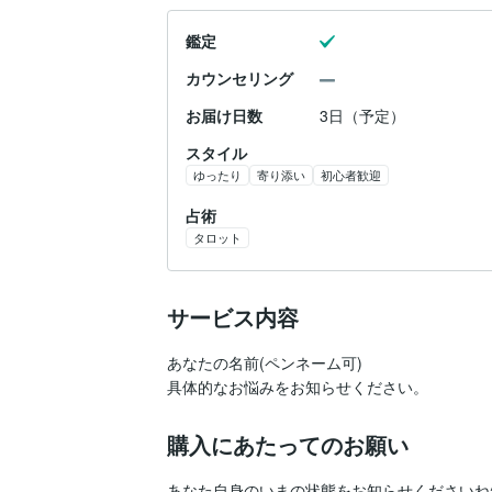
鑑定
カウンセリング
お届け日数
3日（予定）
スタイル
ゆったり
寄り添い
初心者歓迎
占術
タロット
サービス内容
あなたの名前(ペンネーム可)

具体的なお悩みをお知らせください。
購入にあたってのお願い
あなた自身のいまの状態をお知らせくださいね^