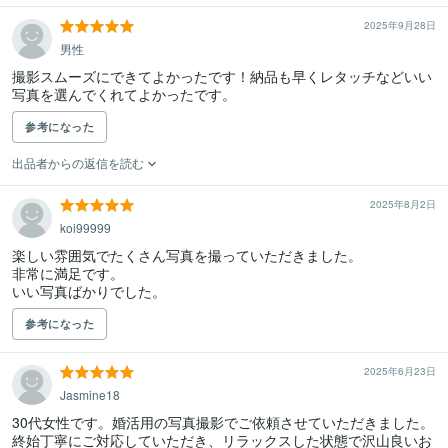
2025年9月28日
男性
撮影スムーズにできてよかったです！納品も早くレタッチなどいい
写真を選んでくれてよかったです。
参考になった
出品者からの返信を読む
2025年8月2日
koi99999
楽しい雰囲気でたくさん写真を撮っていただきました。

非常に満足です。

参考になった
2025年6月23日
Jasmine18
30代女性です。婚活用の写真撮影でご依頼させていただきました。
終始丁寧にご対応していただき、リラックスした状態で沢山良いお