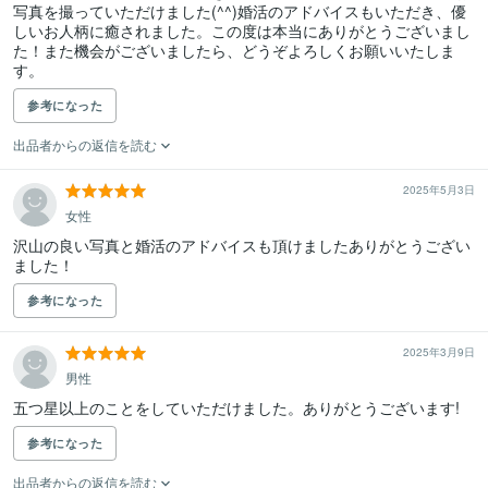
写真を撮っていただけました(^^)婚活のアドバイスもいただき、優
しいお人柄に癒されました。この度は本当にありがとうございまし
た！また機会がございましたら、どうぞよろしくお願いいたしま
す。
参考になった
出品者からの返信を読む
2025年5月3日
女性
沢山の良い写真と婚活のアドバイスも頂けましたありがとうござい
ました！
参考になった
2025年3月9日
男性
参考になった
出品者からの返信を読む