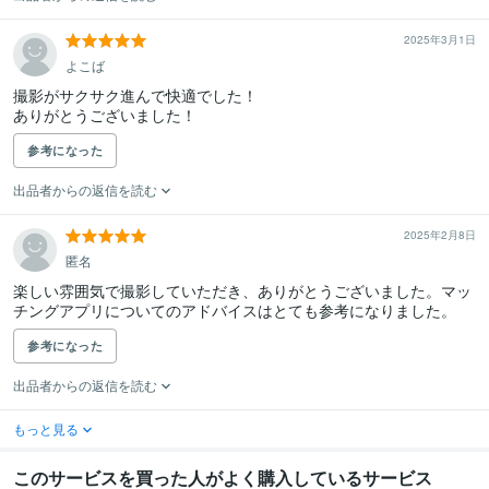
2025年3月1日
よこば
撮影がサクサク進んで快適でした！

ありがとうございました！
参考になった
出品者からの返信を読む
2025年2月8日
匿名
楽しい雰囲気で撮影していただき、ありがとうございました。マッ
チングアプリについてのアドバイスはとても参考になりました。
参考になった
出品者からの返信を読む
もっと見る
このサービスを買った人がよく購入しているサービス