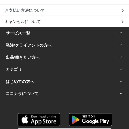
お支払い方法について
キャンセルについて