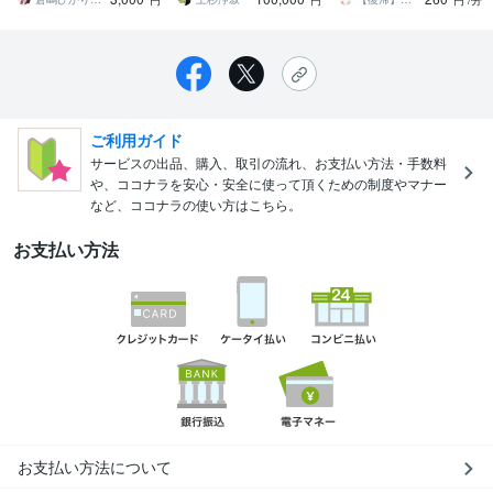
円
円
円
/分
ご利用ガイド
サービスの出品、購入、取引の流れ、お支払い方法・手数料
や、ココナラを安心・安全に使って頂くための制度やマナー
など、ココナラの使い方はこちら。
お支払い方法
お支払い方法について