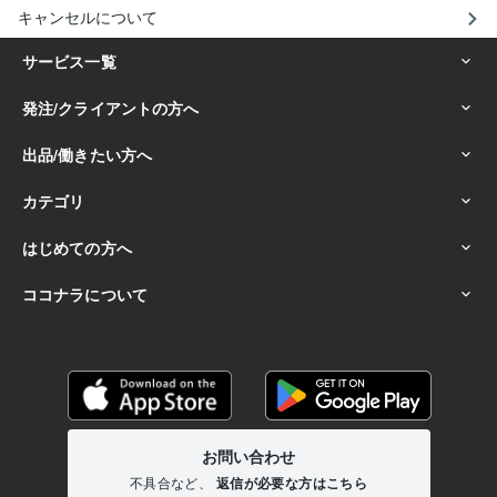
キャンセルについて