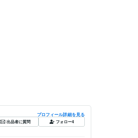
プロフィール詳細を見る
出品者に質問
フォロー
4