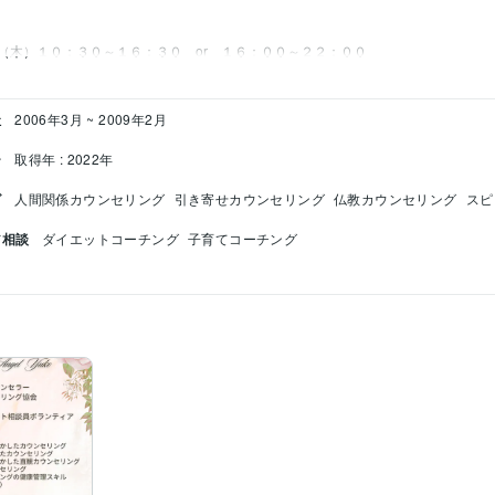
社
2006年3月 ~ 2009年2月
ー
取得年 : 2022年
グ
人間関係カウンセリング
引き寄せカウンセリング
仏教カウンセリング
スピ
ア相談
ダイエットコーチング
子育てコーチング