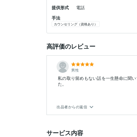
提供形式
電話
手法
カウンセリング（資格あり）
高評価のレビュー
男性
私の取り留めもない話を一生懸命に聞い
た。
出品者からの返信
サービス内容