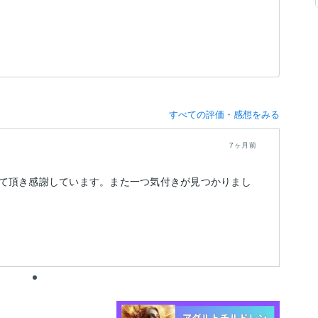
すべての評価・感想をみる
7ヶ月前
て頂き感謝しています。また一つ気付きが見つかりまし