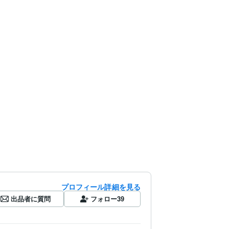
プロフィール詳細を見る
出品者に質問
フォロー
39