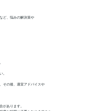
など、悩みの解決策や


。

、その後、適宜アドバイスや

合があります。
