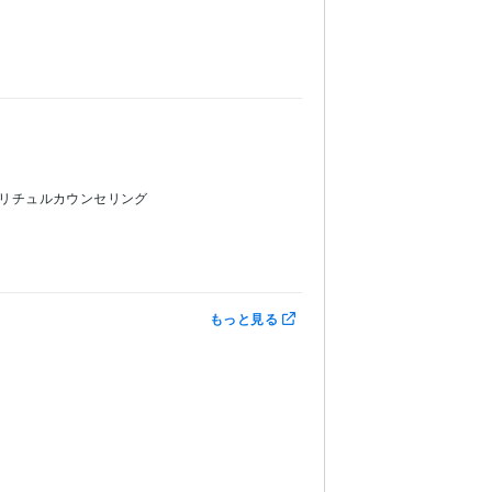
リチュルカウンセリング
もっと見る