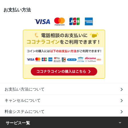
お支払い方法
お支払い方法について
キャンセルについて
料金システムについて