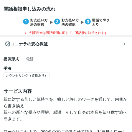
電話相談申し込みの流れ
※ご利用料金は通話時間に応じて、通話後に決済されます
ココナラの安心保証
提供形式
電話
手法
カウンセリング（資格あり）
サービス内容
親に対する苦しい気持ちを、癒しと許しのワークを通して、内側か
ら書き換え

親への新たな視点や理解、感謝、そして自身の本音を知り癒す旅へ
導きます。

ワークはこれまで、200名の方に提供させて頂き、私自身もワーク