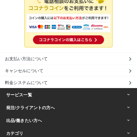
お支払い方法について
キャンセルについて
料金システムについて