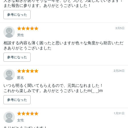
大きな動きがありそうな一年を、ひとつひとつ楽しんでいきます！
また報告に参ります。ありがとうございました！
参考になった
3月5日
男性
相談する内容も薄く困ったと思いますが色々な角度から助言いただ
きありがとうございました
参考になった
2月24日
匿名
いつも明るく聞いてもらえるので、元気になれました！

これから楽しみです。ありがとうございましたm(_ _)m
参考になった
1月31日
女性
ありがとうございます‪‪！