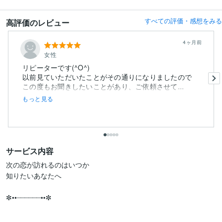
すべての評価・感想をみる
高評価のレビュー
4ヶ月前
女性
リピーターです(^O^)
以前見ていただいたことがその通りになりましたので
この度もお聞きしたいことがあり、ご依頼させて...
もっと見る
サービス内容
次の恋が訪れるのはいつか

知りたいあなたへ

✼••┈┈┈┈┈┈••✼
