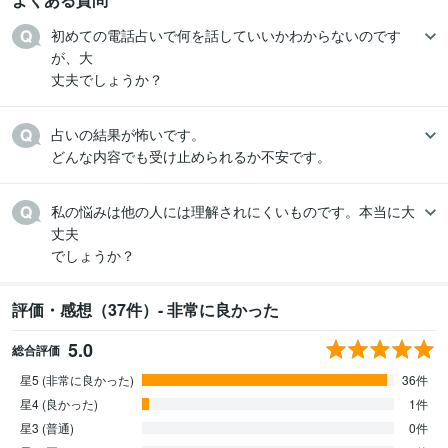
初めての電話占いで何を話していいかわからないのです
が、大

丈夫でしょうか？
占いの結果が怖いです。

どんな内容でも受け止められるか不安です。
私の悩みは他の人には理解されにくいものです。本当に大
丈夫

でしょうか？
評価・感想（37件）- 非常に良かった
5.0
総合評価
星5 (非常に良かった)
36件
星4 (良かった)
1件
星3 (普通)
0件