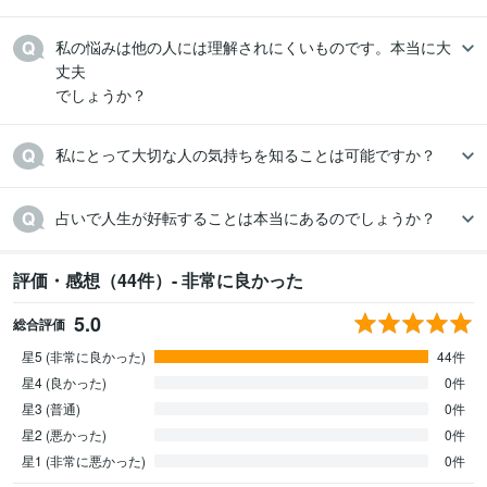
私の悩みは他の人には理解されにくいものです。本当に大
丈夫

でしょうか？
私にとって大切な人の気持ちを知ることは可能ですか？
占いで人生が好転することは本当にあるのでしょうか？
評価・感想（44件）- 非常に良かった
5.0
総合評価
星5 (非常に良かった)
44件
星4 (良かった)
0件
星3 (普通)
0件
星2 (悪かった)
0件
星1 (非常に悪かった)
0件