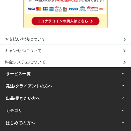
お支払い方法について
キャンセルについて
料金システムについて