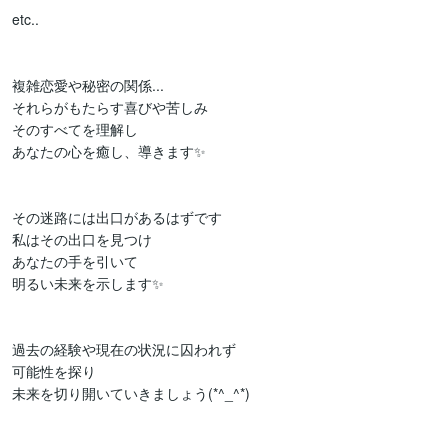
etc..

複雑恋愛や秘密の関係...

それらがもたらす喜びや苦しみ

そのすべてを理解し

あなたの心を癒し、導きます✨

その迷路には出口があるはずです

私はその出口を見つけ

あなたの手を引いて

明るい未来を示します✨

過去の経験や現在の状況に囚われず

可能性を探り

未来を切り開いていきましょう(*^_^*)
