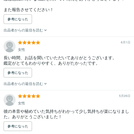
また報告させてください！
参考になった
出品者からの返信を読む
6月1日
女性
長い時間、お話を聞いていただいてありがとうございます。

鑑定がとてもわかりやすく、ありがたかったです。
参考になった
出品者からの返信を読む
5月26日
女性
彼の本音や秘めていた気持ちがわかって少し気持ちが楽になりまし
た。ありがとうございました！
参考になった