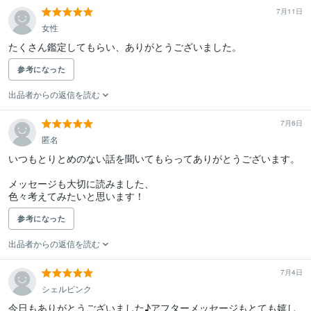
7月11日
女性
参考になった
出品者からの返信を読む
7月6日
匿名
いつもとりとめのない話を聞いてもらってありがとうございます。

メッセージも大切に読みました、

色々考えてみたいと思います！
参考になった
出品者からの返信を読む
7月4日
シェルピンク
今日もありがとうございました♪アフターメッセージもとても嬉し