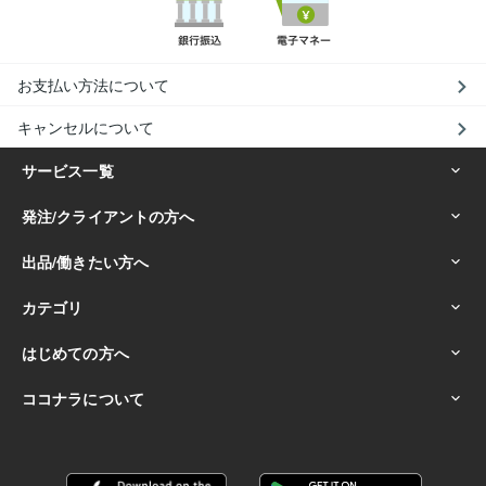
お支払い方法について
キャンセルについて