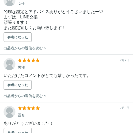
女性
的確な鑑定とアドバイスありがとうございましたー♡

まずは、LINE交換

頑張ります！

また鑑定宜しくお願い致します！
参考になった
出品者からの返信を読む
7月7日
男性
参考になった
出品者からの返信を読む
7月2日
匿名
ありがとうございました！
参考になった