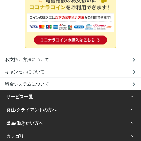
お支払い方法について
キャンセルについて
料金システムについて