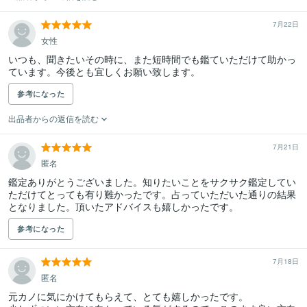
7月22日
女性
いつも、聞きたいその時に、また短時間でも鑑ていただけて助かっ
参考になった
出品者からの返信を読む
7月21日
匿名
鑑定ありがとうございました。知りたいことをサクサク鑑定してい
ただけてとっても有り難かったです。占っていただいた通りの結果
参考になった
7月18日
匿名
元カノに気にかけてもらえて、とても嬉しかったです。
