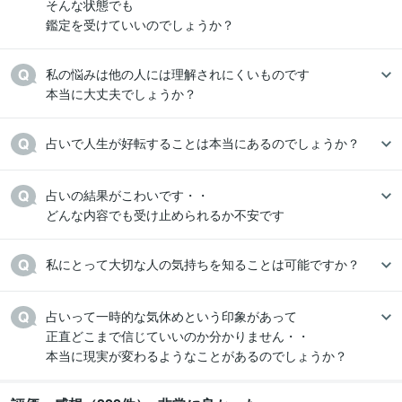
そんな状態でも

鑑定を受けていいのでしょうか？
私の悩みは他の人には理解されにくいものです

本当に大丈夫でしょうか？
占いで人生が好転することは本当にあるのでしょうか？
占いの結果がこわいです・・

どんな内容でも受け止められるか不安です
私にとって大切な人の気持ちを知ることは可能ですか？
占いって一時的な気休めという印象があって

正直どこまで信じていいのか分かりません・・

本当に現実が変わるようなことがあるのでしょうか？