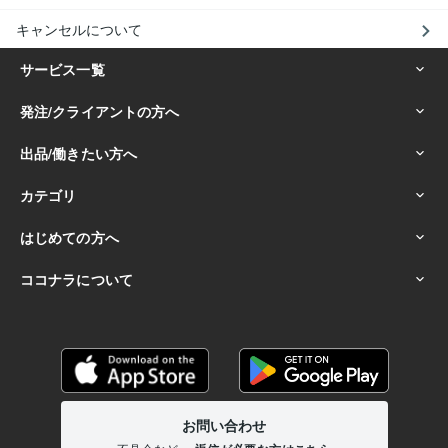
キャンセルについて