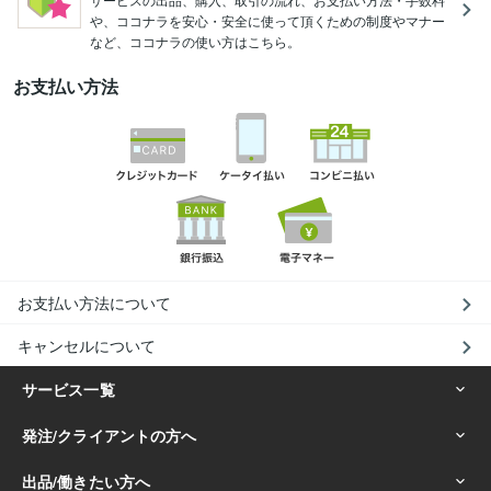
や、ココナラを安心・安全に使って頂くための制度やマナー
など、ココナラの使い方はこちら。
お支払い方法
お支払い方法について
キャンセルについて