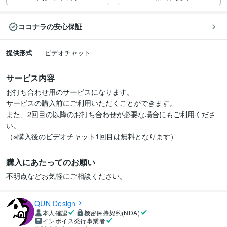
ココナラの安心保証
提供形式
ビデオチャット
サービス内容
お打ち合わせ用のサービスになります。

サービスの購入前にご利用いただくことができます。

また、2回目の以降のお打ち合わせが必要な場合にもご利用くださ
い。

（※購入後のビデオチャット1回目は無料となります）
購入にあたってのお願い
QUN Design
本人確認
機密保持契約(NDA)
インボイス発行事業者