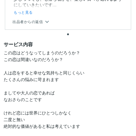
にしていきたいです...
もっと見る
出品者からの返信
サービス内容
この恋はどうなってしまうのだろうか？

この恋は間違いなのだろうか？

人は恋をすると幸せな気持ちと同じくらい

たくさんの悩みに苛まれます

ましてや大人の恋であれば

なおさらのことです

けれど恋には世界にひとつしかなく

二度と無い

絶対的な価値があると私は考えています
