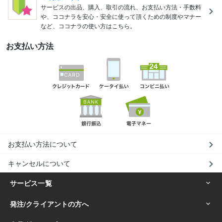
サービスの出品、購入、取引の流れ、お支払い方法・手数料
や、ココナラを安心・安全に使って頂くための制度やマナー
など、ココナラの使い方はこちら。
お支払い方法
お支払い方法について
キャンセルについて