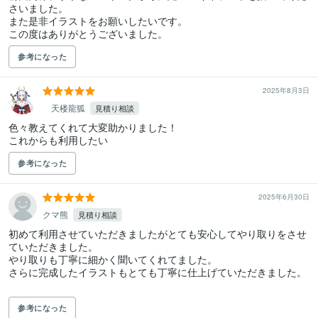
さいました。

また是非イラストをお願いしたいです。

この度はありがとうございました。
参考になった
2025年8月3日
天楼龍狐
見積り相談
色々教えてくれて大変助かりました！

これからも利用したい
参考になった
2025年6月30日
クマ熊
見積り相談
初めて利用させていただきましたがとても安心してやり取りをさせ
ていただきました。

やり取りも丁寧に細かく聞いてくれてました。

さらに完成したイラストもとても丁寧に仕上げていただきました。

参考になった