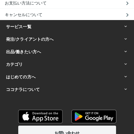
お支払い方法について
キャンセルについて