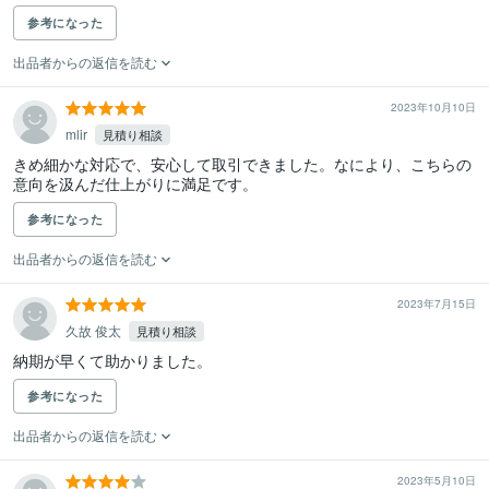
参考になった
出品者からの返信を読む
2023年10月10日
mlir
見積り相談
きめ細かな対応で、安心して取引できました。なにより、こちらの
意向を汲んだ仕上がりに満足です。
参考になった
出品者からの返信を読む
2023年7月15日
久故 俊太
見積り相談
納期が早くて助かりました。
参考になった
出品者からの返信を読む
2023年5月10日