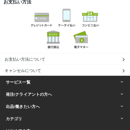
お支払い方法
お支払い方法について
キャンセルについて