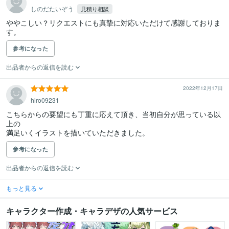
しのだたいぞう
見積り相談
ややこしい？リクエストにも真摯に対応いただけて感謝しておりま
参考になった
出品者からの返信を読む
2022年12月17日
hiro09231
こちらからの要望にも丁重に応えて頂き、当初自分が思っている以
上の

満足いくイラストを描いていただきました。
参考になった
出品者からの返信を読む
もっと見る
キャラクター作成・キャラデザの人気サービス