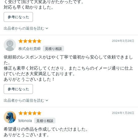
く受けて頂けて大変ありがたかったです。

対応も早く助かりました。
参考になった
出品者からの返信を読む
2024年3月28日
株式会社貴瞬
見積り相談
依頼前のレスポンスがはやく丁寧で最初から安心して依頼できまし
た。

修正も素早く対応してくださり、またこちらのイメージ通りに仕上
げていただき大変満足しております。

ありがとうございました！
参考になった
出品者からの返信を読む
2024年1月26日
totonoia
見積り相談
希望通りの作品を作成していただけました。

ありがとうございます。