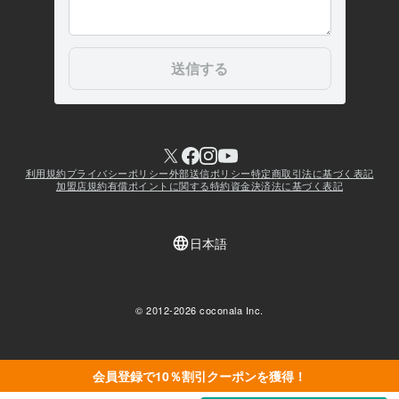
会員登録で10％割引クーポンを獲得！