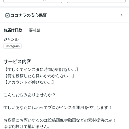
ココナラの安心保証
お届け日数
要相談
ジャンル
Instagram
サービス内容
【忙しくてインスタに時間が割けない…】

【何を投稿したら良いかわからない…】

【アカウントが伸びない…】

こんなお悩みありませんか？

忙しいあなたに代わってプロがインスタ運用を代行します！

お客様にお願いするのは投稿画像や動画などの素材提供のみ！

ほぼ丸投げで構いません。
