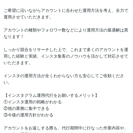
ご希望に沿いながらアカウントに合わせた運用方法を考え、全力で
運用させていただきます。

アカウントの種類やフォロワー数などにより運用方法の最適解は異
なります！

しっかり競合をリサーチした上で、これまで多くのアカウントを運
用した経験と実績、インスタ集客のノウハウを活かして対応させて
いただきます。

インスタの運用方法が全くわからない方も安心してご依頼くださ
い。

【インスタグラム運用代行をお願いするメリット】

①インスタ運用の戦略がわかる

②他の業務に集中できる

③今後の運用方針がわかる

アカウントをお返しする際も、代行期間中に行なった作業内容や、