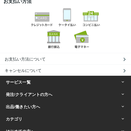
お支払い方法
お支払い方法について
キャンセルについて