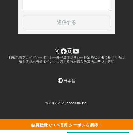
会員登録で10％割引クーポンを獲得！