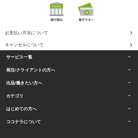
お支払い方法について
キャンセルについて