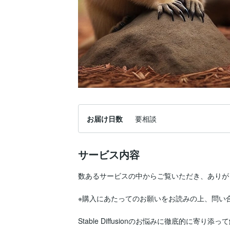
お届け日数
要相談
サービス内容
数あるサービスの中からご覧いただき、ありが
※購入にあたってのお願いをお読みの上、問い合
Stable Diffusionのお悩みに徹底的に寄り添