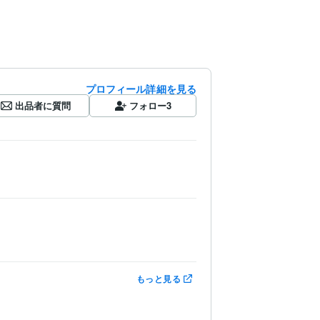
プロフィール詳細を見る
出品者に質問
フォロー
3
もっと見る