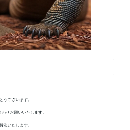
とうございます。

わせお願いいたします。

って解決いたします。
