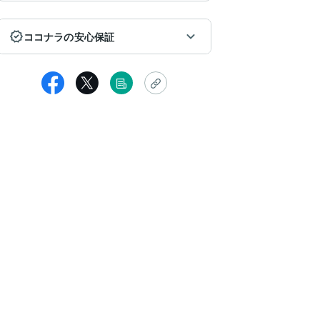
ココナラの安心保証