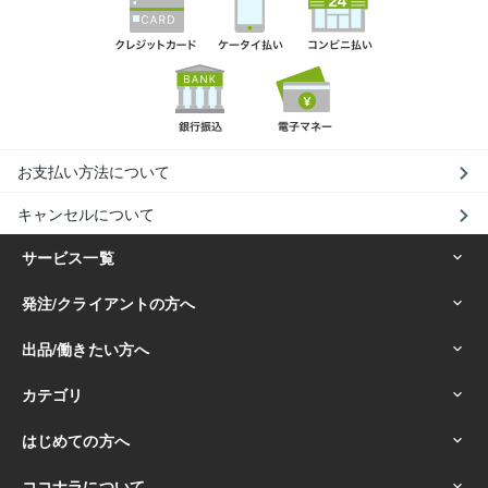
お支払い方法について
キャンセルについて