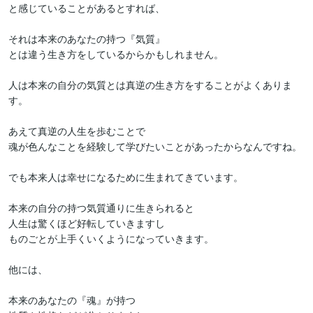
と感じていることがあるとすれば、

それは本来のあなたの持つ『気質』

とは違う生き方をしているからかもしれません。

人は本来の自分の気質とは真逆の生き方をすることがよくありま
す。

あえて真逆の人生を歩むことで

魂が色んなことを経験して学びたいことがあったからなんですね。

でも本来人は幸せになるために生まれてきています。

本来の自分の持つ気質通りに生きられると

人生は驚くほど好転していきますし

ものごとが上手くいくようになっていきます。

他には、

本来のあなたの『魂』が持つ
