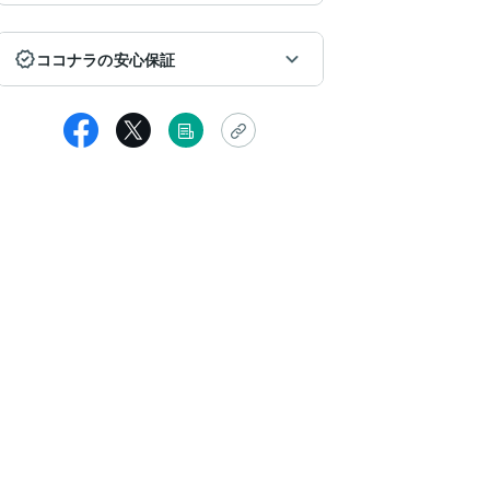
ココナラの安心保証