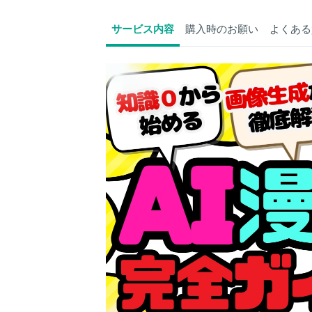
サービス内容
購入時のお願い
よくある