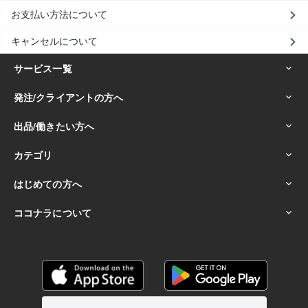
お支払い方法について
キャンセルについて