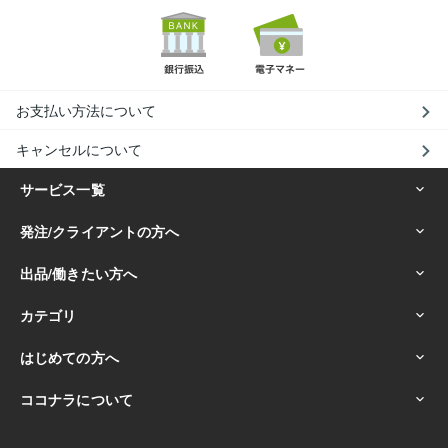
お支払い方法について
キャンセルについて