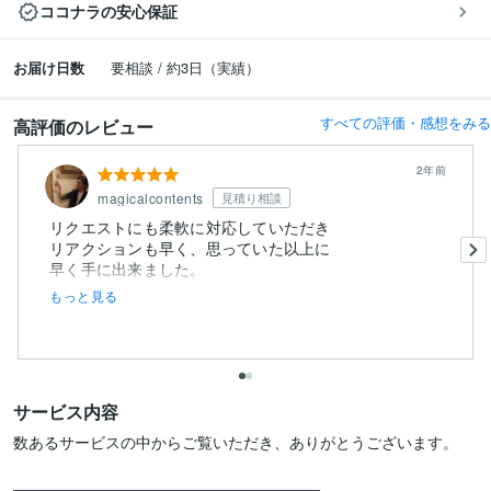
ココナラの安心保証
お届け日数
要相談 / 約3日（実績）
すべての評価・感想をみる
高評価のレビュー
2年前
magicalcontents
見積り相談
リクエストにも柔軟に対応していただき
リアクションも早く、思っていた以上に
早く手に出来ました。
もっと見る
サービス内容
数あるサービスの中からご覧いただき、ありがとうございます。

━━━━━━━━━━━━━━━━━━━━
