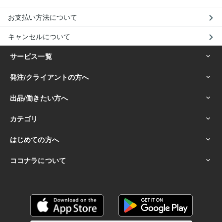
お支払い方法について
キャンセルについて