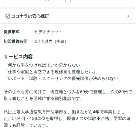
ココナラの安心保証
提供形式
ビデオチャット
初回返答時間
2時間以内（実績）
サービス内容
「何から手をつければよいか分からない」

「仕事や家庭と両立できる履修量を整理したい」

「レポート・試験・スクーリングの優先順位が決められない」

そのような方に向けて、現在地と悩みを60分で整理し、次の30日で
取り組むことを明確にする個別相談です。

私は近畿大学通信教育部法学部を、働きながら4年で卒業しまし
た。54科目・128単位を取得し、履修ミスや試験不合格、学習の遠
回りも経験しています。
