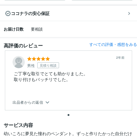
ココナラの安心保証
お届け日数
要相談
すべての評価・感想をみる
高評価のレビュー
2年前
男性
見積り相談
ご丁寧な取引でとても助かりました。
取り付けもバッチリでした。
出品者からの返信
サービス内容
幼いころに夢見た憧れのペンダント。ずっと作りたかった自分だけ