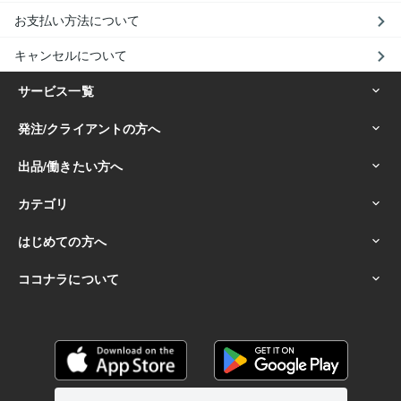
お支払い方法について
キャンセルについて