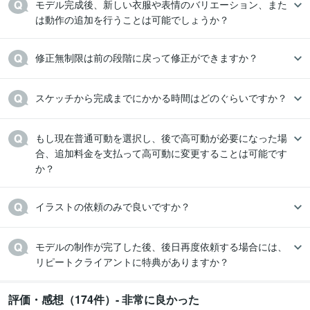
モデル完成後、新しい衣服や表情のバリエーション、また
修正無制限は前の段階に戻って修正ができますか？
スケッチから完成までにかかる時間はどのぐらいですか？
もし現在普通可動を選択し、後で高可動が必要になった場
合、追加料金を支払って高可動に変更することは可能です
か？
イラストの依頼のみで良いですか？
モデルの制作が完了した後、後日再度依頼する場合には、
リピートクライアントに特典がありますか？
評価・感想（174件）- 非常に良かった