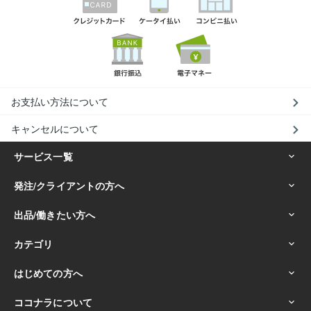
お支払い方法について
キャンセルについて