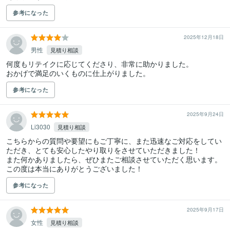
参考になった
2025年12月18日
男性
見積り相談
何度もリテイクに応じてくださり、非常に助かりました。

おかげで満足のいくものに仕上がりました。
参考になった
2025年9月24日
Li3030
見積り相談
こちらからの質問や要望にもご丁寧に、また迅速なご対応をしてい
ただき、とても安心したやり取りをさせていただきました！

また何かありましたら、ぜひまたご相談させていただく思います。
参考になった
2025年9月17日
女性
見積り相談