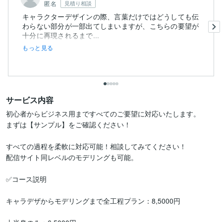
匿名
見積り相談
キャラクターデザインの際、言葉だけではどうしても伝
わらない部分が一部出てしまいますが、こちらの要望が
十分に再現されるまで...
もっと見る
サービス内容
初心者からビジネス用まですべてのご要望に対応いたします。

まずは【サンプル】をご確認ください！

すべての過程を柔軟に対応可能！相談してみてください！

配信サイト同レベルのモデリングも可能。

✅コース説明

キャラデザからモデリングまで全工程プラン：8,5000円
