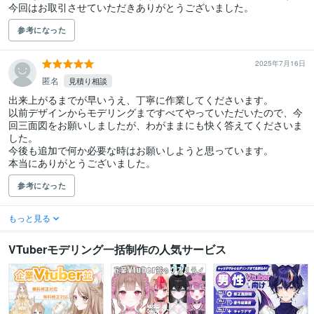
今回はお取引させていただきありがとうございました。
参考になった
2025年7月16日
匿名
見積り相談
出来上がるまでが早いうえ、丁寧に作業してくださいます。

以前デザインからモデリングまですべてやっていただいたので、今
回三面図をお願いしましたが、わがままにも快く答えてくださいま
した。

今後も追加で何か必要な時はお願いしようと思っています。

本当にありがとうございました。
参考になった
もっと見る
VTuberモデリング一括制作の人気サービス