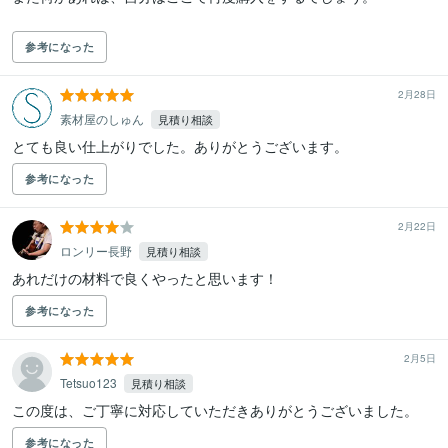
参考になった
2月28日
素材屋のしゅん
見積り相談
とても良い仕上がりでした。ありがとうございます。
参考になった
2月22日
ロンリー長野
見積り相談
あれだけの材料で良くやったと思います！
参考になった
2月5日
Tetsuo123
見積り相談
この度は、ご丁寧に対応していただきありがとうございました。
参考になった