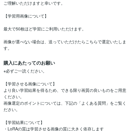
ご理解いただけますと幸いです。

【学習用画像について】

最大で50枚ほど学習にご利用いただけます。

画像が選べない場合は、送っていただけたらこちらで選定いたしま
す。
購入にあたってのお願い
※必ずご一読ください。

【学習させる画像について】

より良い学習結果を得るため、できる限り画質の良いものをご用意
ください。

画像選定のポイントについては、下記の「よくある質問」をご覧く
ださい。

【学習結果について】

・LoRAの質は学習させる画像の質に大きく依存します
