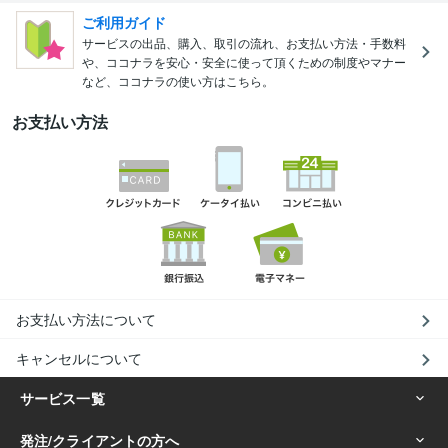
ご利用ガイド
サービスの出品、購入、取引の流れ、お支払い方法・手数料
や、ココナラを安心・安全に使って頂くための制度やマナー
など、ココナラの使い方はこちら。
お支払い方法
お支払い方法について
キャンセルについて