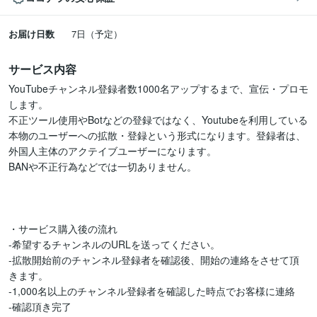
お届け日数
7日（予定）
サービス内容
YouTubeチャンネル登録者数1000名アップするまで、宣伝・プロモ
します。

不正ツール使用やBotなどの登録ではなく、Youtubeを利用している
本物のユーザーへの拡散・登録という形式になります。登録者は、
外国人主体のアクテイブユーザーになります。

BANや不正行為などでは一切ありません。

・サービス購入後の流れ

-希望するチャンネルのURLを送ってください。

-拡散開始前のチャンネル登録者を確認後、開始の連絡をさせて頂
きます。

-1,000名以上のチャンネル登録者を確認した時点でお客様に連絡

-確認頂き完了
