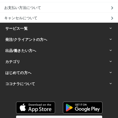
お支払い方法について
キャンセルについて