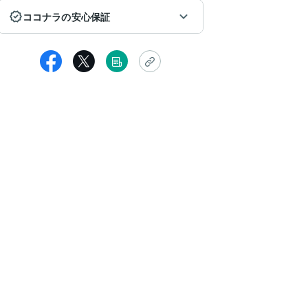
ココナラの安心保証