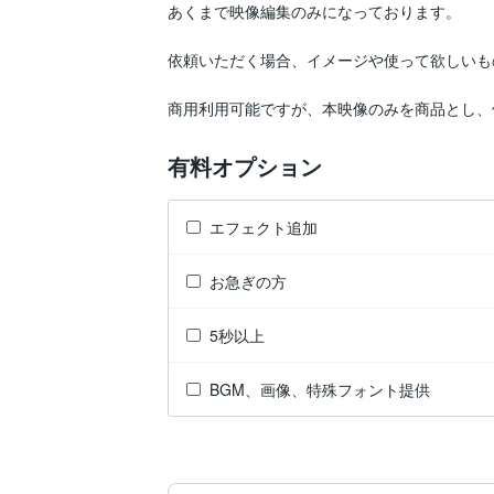
あくまで映像編集のみになっております。

依頼いただく場合、イメージや使って欲しいも
商用利用可能ですが、本映像のみを商品とし、
有料オプション
エフェクト追加
お急ぎの方
5秒以上
BGM、画像、特殊フォント提供