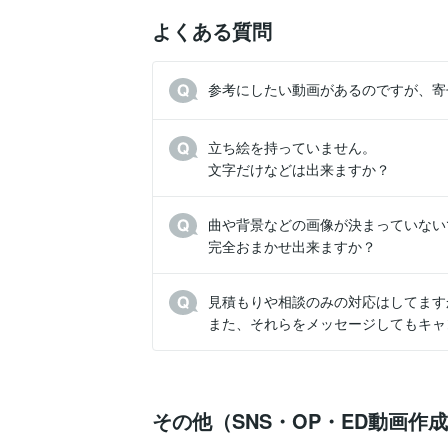
よくある質問
参考にしたい動画があるのですが、寄
立ち絵を持っていません。

文字だけなどは出来ますか？
曲や背景などの画像が決まっていないで
完全おまかせ出来ますか？
見積もりや相談のみの対応はしてますか
また、それらをメッセージしてもキャ
その他（SNS・OP・ED動画作