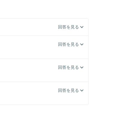
回答を見る
回答を見る
回答を見る
回答を見る