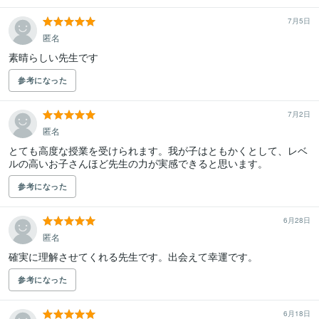
7月5日
匿名
素晴らしい先生です
参考になった
7月2日
匿名
とても高度な授業を受けられます。我が子はともかくとして、レベ
ルの高いお子さんほど先生の力が実感できると思います。
参考になった
6月28日
匿名
確実に理解させてくれる先生です。出会えて幸運です。
参考になった
6月18日