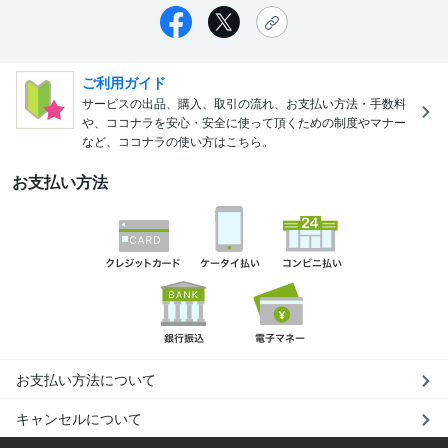
ご利用ガイド
サービスの出品、購入、取引の流れ、お支払い方法・手数料
や、ココナラを安心・安全に使って頂くための制度やマナー
など、ココナラの使い方はこちら。
お支払い方法
お支払い方法について
キャンセルについて