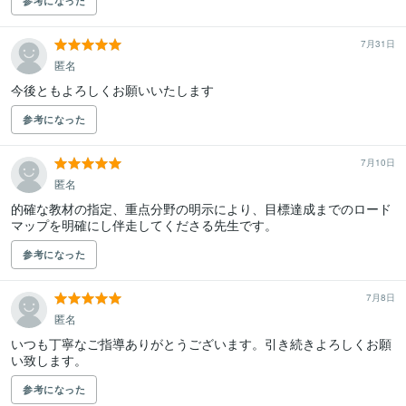
参考になった
7月31日
匿名
今後ともよろしくお願いいたします
参考になった
7月10日
匿名
的確な教材の指定、重点分野の明示により、目標達成までのロード
参考になった
7月8日
匿名
いつも丁寧なご指導ありがとうございます。引き続きよろしくお願
い致します。
参考になった