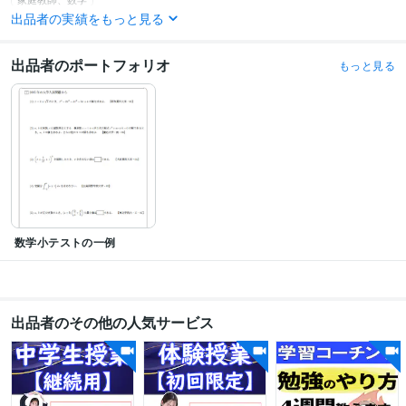
出品者の実績をもっと見る
語学力
英語
ビジネスレベル
出品者のポートフォリオ
もっと見る
数学小テストの一例
出品者のその他の人気サービス