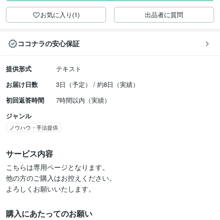
お気に入り(1)
出品者に質問
ココナラの安心保証
提供形式
テキスト
お届け日数
3日（予定） / 約8日（実績）
初回返答時間
7時間以内（実績）
ジャンル
ノウハウ・手法提供
サービス内容
こちらは専用ページとなります。

他の方のご購入はお控えください。

よろしくお願いいたします。
購入にあたってのお願い