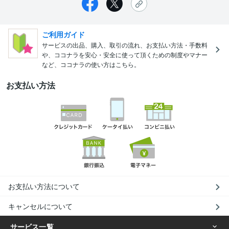
ご利用ガイド
サービスの出品、購入、取引の流れ、お支払い方法・手数料
や、ココナラを安心・安全に使って頂くための制度やマナー
など、ココナラの使い方はこちら。
お支払い方法
お支払い方法について
キャンセルについて