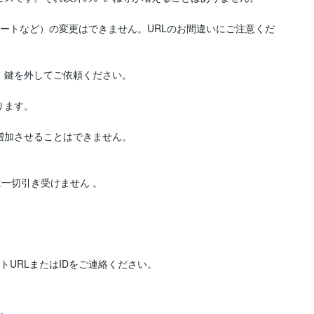
ツイートなど）の変更はできません。URLのお間違いにご注意くだ
鍵を外してご依頼ください。

ます。

加させることはできません。

一切引き受けません 。
トURLまたはIDをご連絡ください。

。
