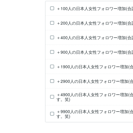
＋100人の日本人女性フォロワー増加(合計
＋200人の日本人女性フォロワー増加(合計
＋400人の日本人女性フォロワー増加(合計
＋900人の日本人女性フォロワー増加(合計
＋1900人の日本人女性フォロワー増加(合
＋2900人の日本人女性フォロワー増加(合
＋4900人の日本人女性フォロワー増加(合
す。笑)
＋9900人の日本人女性フォロワー増加(合
す。笑)