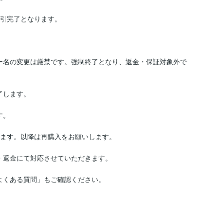
引完了となります。

ー名の変更は厳禁です。強制終了となり、返金・保証対象外で
します。

。

ます。以降は再購入をお願いします。

・返金にて対応させていただきます。

よくある質問」もご確認ください。