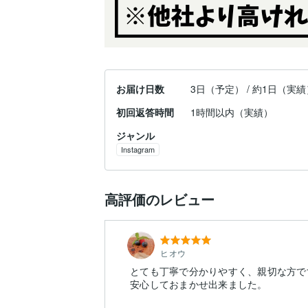
お届け日数
3日（予定） / 約1日（実績
初回返答時間
1時間以内（実績）
ジャンル
Instagram
高評価のレビュー
ヒオウ
とても丁寧で分かりやすく、親切な方で