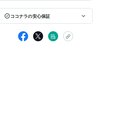
ココナラの安心保証