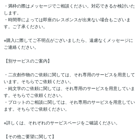
・満枠の際はメッセージでご相談ください。対応できるか検討いた
します。

・時間帯によっては即座のレスポンスが出来ない場合もございま
す。ご了承ください。

※購入に際してご不明点がございましたら、遠慮なくメッセージに
ご連絡ください。

【別サービスのご案内】

・二次創作物のご依頼に関しては、それ専用のサービスを用意して
います。そちらでご依頼ください。

・純文学のご依頼に関しては、それ専用のサービスを用意していま
す。そちらでご依頼ください。

・プロットのご相談に関しては、それ専用のサービスを用意してい
ます。そちらでご依頼ください。

※詳しくは、それぞれのサービスページをご確認ください。

【その他ご要望に関して】
