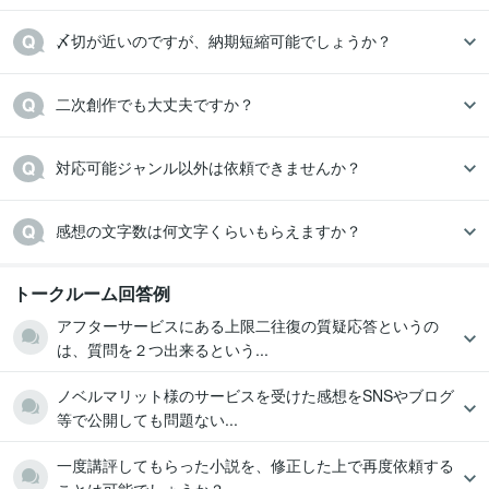
〆切が近いのですが、納期短縮可能でしょうか？
二次創作でも大丈夫ですか？
対応可能ジャンル以外は依頼できませんか？
感想の文字数は何文字くらいもらえますか？
トークルーム回答例
アフターサービスにある上限二往復の質疑応答というの
は、質問を２つ出来るという...
ノベルマリット様のサービスを受けた感想をSNSやブログ
等で公開しても問題ない...
一度講評してもらった小説を、修正した上で再度依頼する
ことは可能でしょうか？