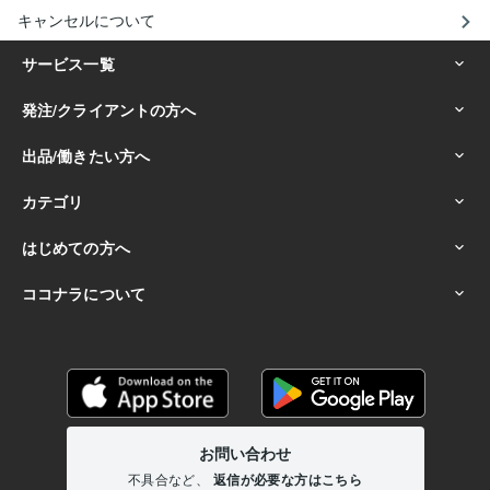
キャンセルについて